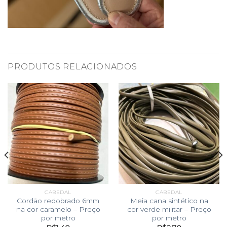
PRODUTOS RELACIONADOS
CABEDAL
CABEDAL
Cordão redobrado 6mm
Meia cana sintético na
na cor caramelo – Preço
cor verde militar – Preço
por metro
por metro