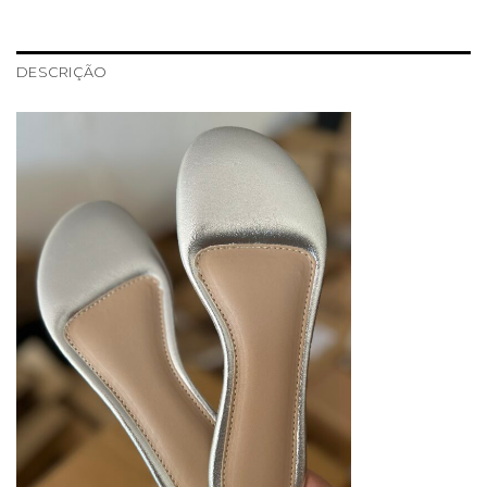
DESCRIÇÃO