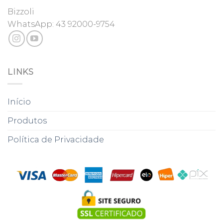
Bizzoli
WhatsApp:
43 92000-9754
LINKS
Início
Produtos
Política de Privacidade