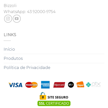
Bizzoli
WhatsApp:
43 92000-9754
LINKS
Início
Produtos
Política de Privacidade