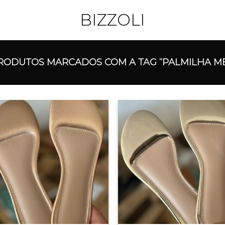
BIZZOLI
ODUTOS MARCADOS COM A TAG “PALMILHA ME