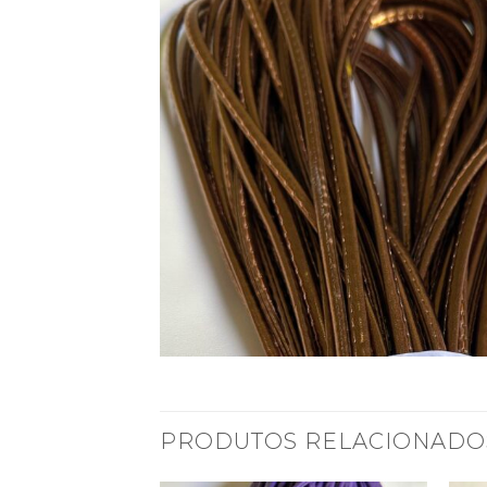
PRODUTOS RELACIONADO