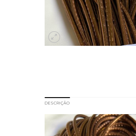
DESCRIÇÃO