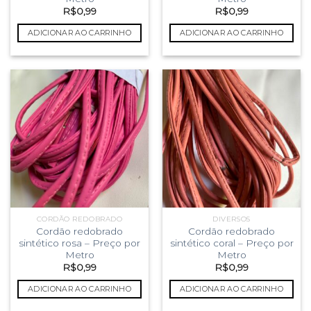
R$
0,99
R$
0,99
ADICIONAR AO CARRINHO
ADICIONAR AO CARRINHO
CORDÃO REDOBRADO
DIVERSOS
Cordão redobrado
Cordão redobrado
sintético rosa – Preço por
sintético coral – Preço por
Metro
Metro
R$
0,99
R$
0,99
ADICIONAR AO CARRINHO
ADICIONAR AO CARRINHO