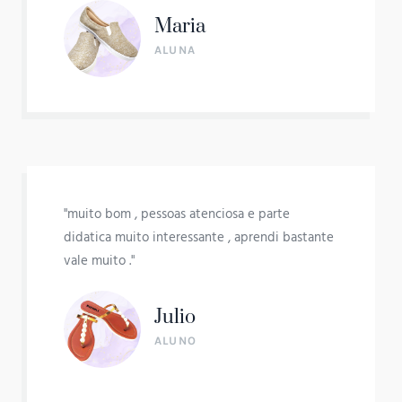
Maria
ALUNA
"muito bom , pessoas atenciosa e parte
didatica muito interessante , aprendi bastante
vale muito ."
Julio
ALUNO