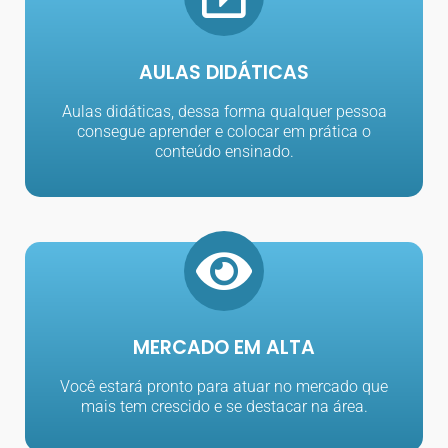
AULAS DIDÁTICAS​
Aulas didáticas, dessa forma qualquer pessoa
consegue aprender e colocar em prática o
conteúdo ensinado.
MERCADO EM ALTA​
Você estará pronto para atuar no mercado que
mais tem crescido e se destacar na área.