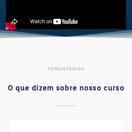
COMENTÁRIOS
O que dizem sobre nosso curso