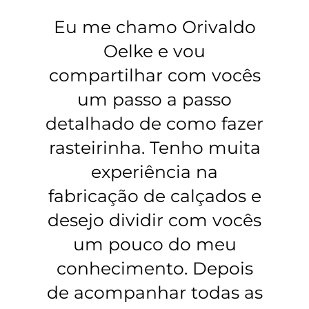
Eu me chamo Orivaldo
Oelke e vou
compartilhar com vocês
um passo a passo
detalhado de como fazer
rasteirinha. Tenho muita
experiência na
fabricação de calçados e
desejo dividir com vocês
um pouco do meu
conhecimento. Depois
de acompanhar todas as