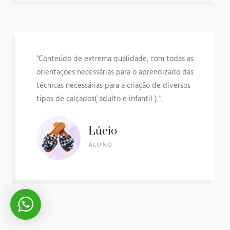
"Conteúdo de extrema qualidade, com todas as
orientações necessárias para o aprendizado das
técnicas necessárias para a criação de diversos
tipos de calçados( adulto e infantil ) ".
Lúcio
ALUNO