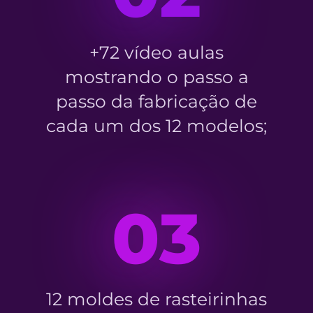
+72 vídeo aulas
mostrando o passo a
passo da fabricação de
cada um dos 12 modelos;
03
12 moldes de rasteirinhas