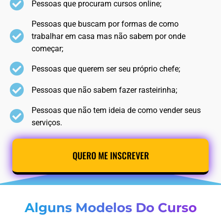
Pessoas que procuram cursos online;
Pessoas que buscam por formas de como
trabalhar em casa mas não sabem por onde
começar;
Pessoas que querem ser seu próprio chefe;
Pessoas que não sabem fazer rasteirinha;
Pessoas que não tem ideia de como vender seus
serviços.
QUERO ME INSCREVER
Alguns Modelos Do Curso