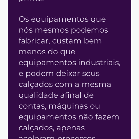
Os equipamentos que
nós mesmos podemos
fabricar, custam bem
menos do que
equipamentos industriais,
e podem deixar seus
calçados com a mesma
qualidade afinal de
contas, máquinas ou
equipamentos não fazem
calçados, apenas
aceleram processos.