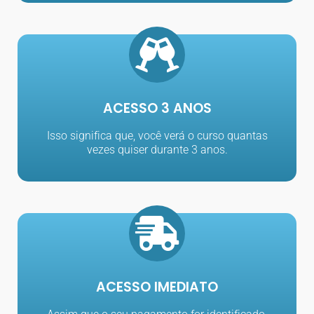
ACESSO 3 ANOS​
Isso significa que, você verá o curso quantas
vezes quiser durante 3 anos.
ACESSO IMEDIATO​