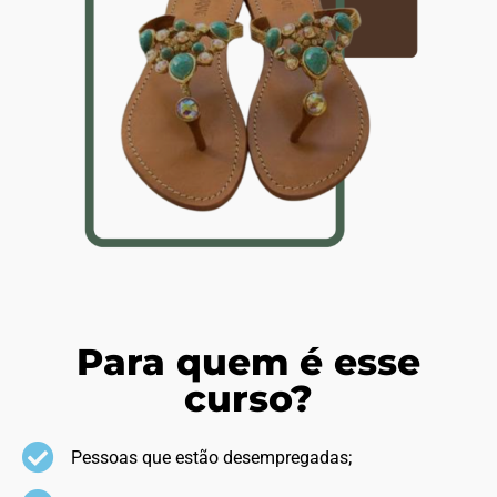
Para quem é esse
curso?
Pessoas que estão desempregadas;