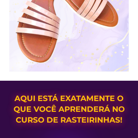
AQUI ESTÁ EXATAMENTE O
QUE VOCÊ APRENDERÁ NO
CURSO DE RASTEIRINHAS!