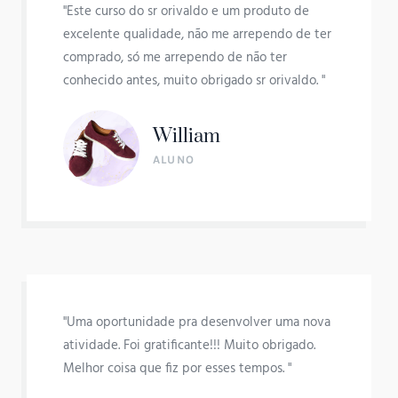
"Este curso do sr orivaldo e um produto de
excelente qualidade, não me arrependo de ter
comprado, só me arrependo de não ter
conhecido antes, muito obrigado sr orivaldo. "
William
ALUNO
"Uma oportunidade pra desenvolver uma nova
atividade. Foi gratificante!!! Muito obrigado.
Melhor coisa que fiz por esses tempos. "