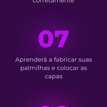
corretamente
07
Aprenderá a fabricar suas
palmilhas e colocar as
capas