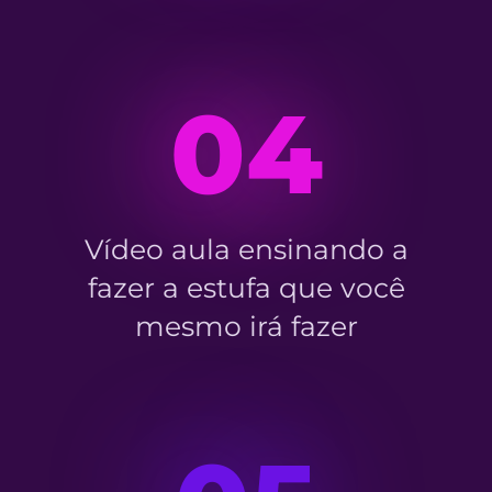
04
Vídeo aula ensinando a
fazer a estufa que você
mesmo irá fazer