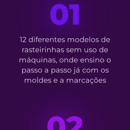
01
12 diferentes modelos de
rasteirinhas sem uso de
máquinas, onde ensino o
passo a passo já com os
moldes e a marcações
02