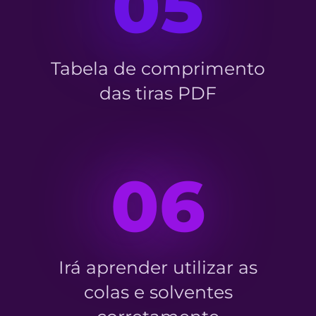
05
Tabela de comprimento
das tiras PDF
06
Irá aprender utilizar as
colas e solventes