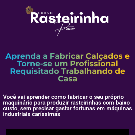
Aprenda a Fabricar Calçados e
Torne-se um Profissional
Requisitado Trabalhando de
Casa
Você vai aprender como fabricar o seu próprio
maquinário para produzir rasteirinhas com baixo
custo, sem precisar gastar fortunas em máquinas
industriais caríssimas