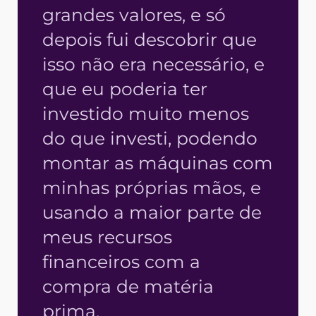
grandes valores, e só
depois fui descobrir que
isso não era necessário, e
que eu poderia ter
investido muito menos
do que investi, podendo
montar as máquinas com
minhas próprias mãos, e
usando a maior parte de
meus recursos
financeiros com a
compra de matéria
prima.