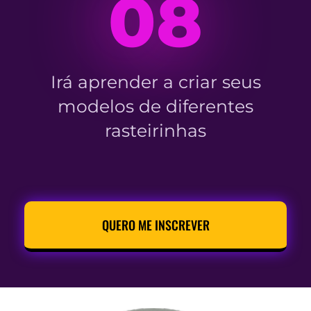
08
Irá aprender a criar seus
modelos de diferentes
rasteirinhas
QUERO ME INSCREVER