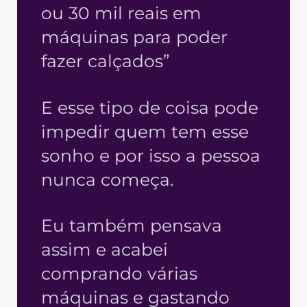
ou 30 mil reais em
máquinas para poder
fazer calçados”
E esse tipo de coisa pode
impedir quem tem esse
sonho e por isso a pessoa
nunca começa.
Eu também pensava
assim e acabei
comprando várias
máquinas e gastando