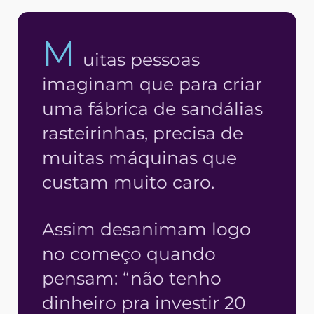
M
uitas pessoas
imaginam que para criar
uma fábrica de sandálias
rasteirinhas, precisa de
muitas máquinas que
custam muito caro.
Assim desanimam logo
no começo quando
pensam: “não tenho
dinheiro pra investir 20