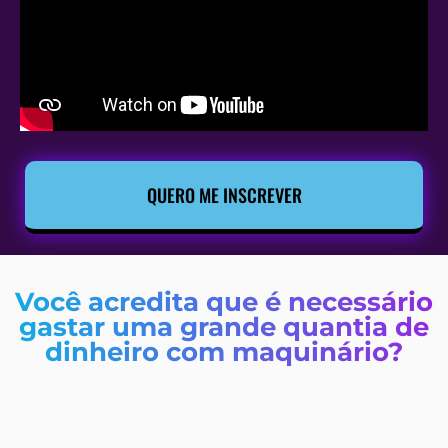
QUERO ME INSCREVER
Você acredita que é necessário
gastar uma grande quantia de
dinheiro com maquinário?