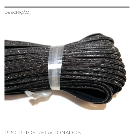
DESCRIÇÃO
PRODUTOS RELACIONADOS