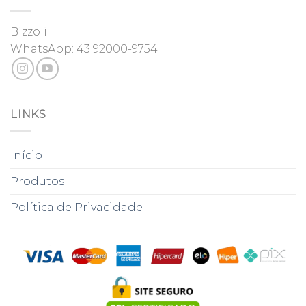
Bizzoli
WhatsApp:
43 92000-9754
LINKS
Início
Produtos
Política de Privacidade