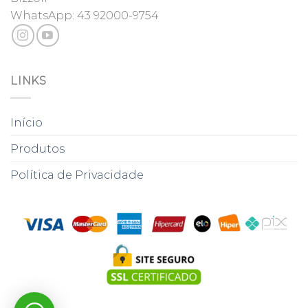
WhatsApp:
43 92000-9754
LINKS
Início
Produtos
Política de Privacidade