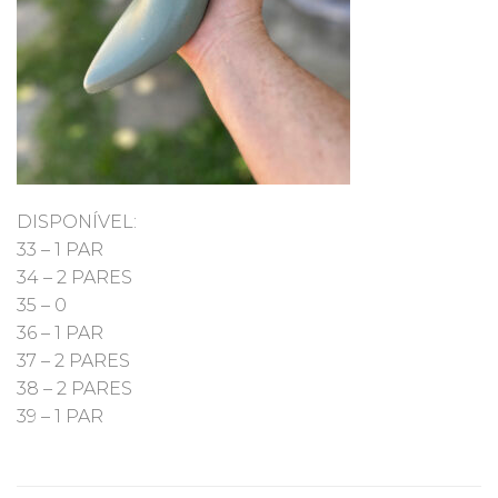
DISPONÍVEL:
33 – 1 PAR
34 – 2 PARES
35 – 0
36 – 1 PAR
37 – 2 PARES
38 – 2 PARES
39 – 1 PAR