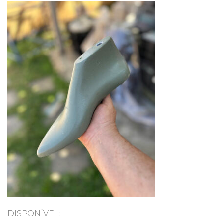
DISPONÍVEL: