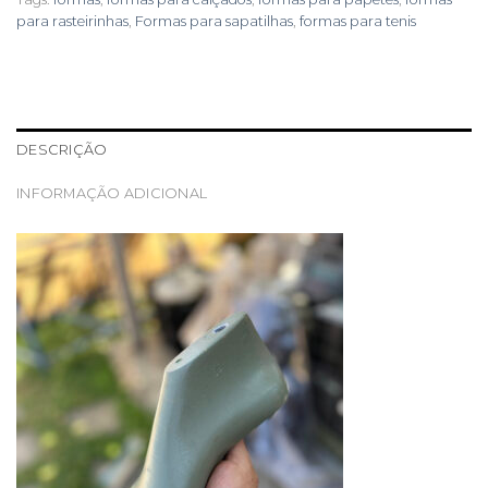
para rasteirinhas
,
Formas para sapatilhas
,
formas para tenis
DESCRIÇÃO
INFORMAÇÃO ADICIONAL