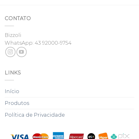
CONTATO
Bizzoli
WhatsApp:
43 92000-9754
LINKS
Início
Produtos
Política de Privacidade