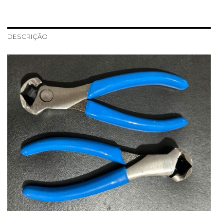
DESCRIÇÃO