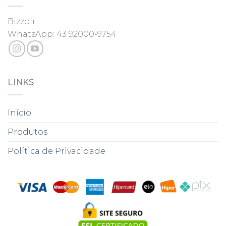
Bizzoli
WhatsApp:
43 92000-9754
LINKS
Início
Produtos
Política de Privacidade