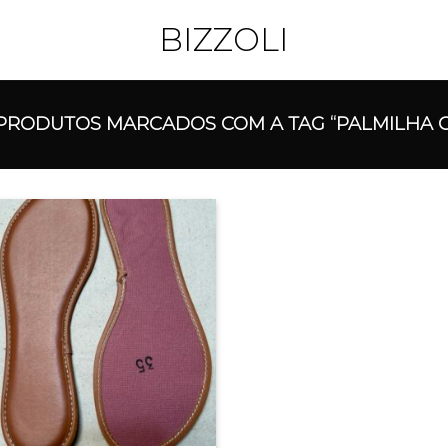
BIZZOLI
PRODUTOS MARCADOS COM A TAG “PALMILHA C