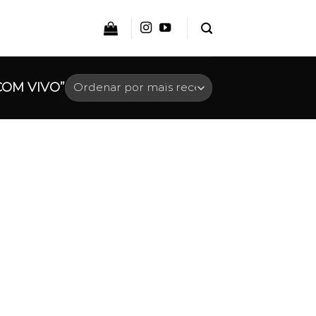
OM VIVO”