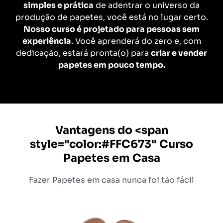
simples e prática
de adentrar o universo da
produção de papetes, você está no lugar certo.
Nosso curso é projetado para pessoas sem
experiência
. Você aprenderá do zero e, com
dedicação, estará pronta(o) para
criar e vender
papetes em pouco tempo.
Vantagens do <span
style="color:#FFC673" Curso
Papetes em Casa
Fazer Papetes em casa nunca foi tão fácil