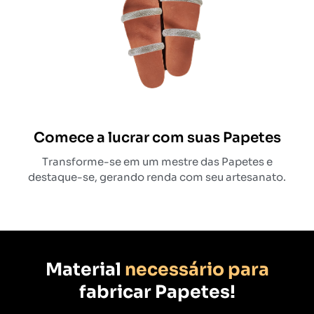
Comece a lucrar com suas Papetes
Transforme-se em um mestre das Papetes e
destaque-se, gerando renda com seu artesanato.
Material
necessário para
fabricar Papetes!