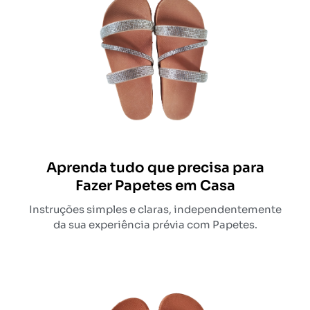
Aprenda tudo que precisa para
Fazer Papetes em Casa
Instruções simples e claras, independentemente
da sua experiência prévia com Papetes.