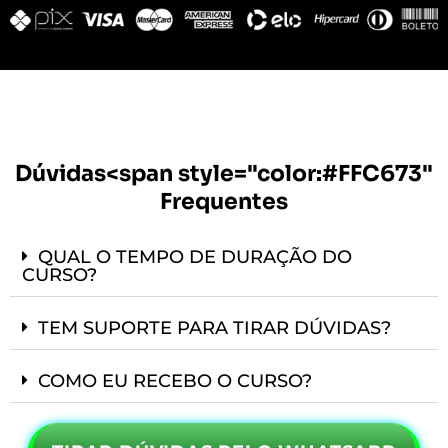
Dúvidas<span style="color:#FFC673"
Frequentes
QUAL O TEMPO DE DURAÇÃO DO
CURSO?
TEM SUPORTE PARA TIRAR DÚVIDAS?
COMO EU RECEBO O CURSO?