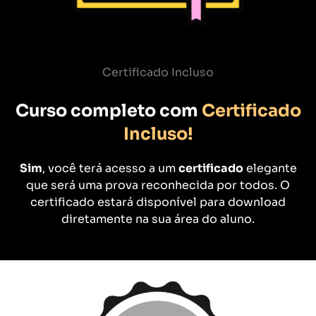
Certificado Incluso
Curso completo com
Certificado
Incluso!
Sim
, você terá acesso a um
certificado
elegante
que será uma prova reconhecida por todos. O
certificado estará disponível para download
diretamente na sua área do aluno.