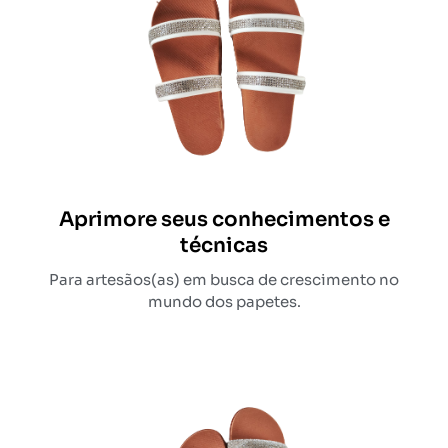
Aprimore seus conhecimentos e
técnicas
Para artesãos(as) em busca de crescimento no
mundo dos papetes.