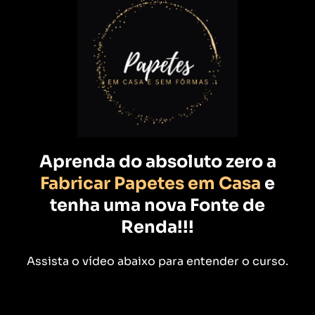
Aprenda do absoluto zero a
Fabricar Papetes em Casa
e
tenha uma nova Fonte de
Renda!!!
Assista o vídeo abaixo para entender o curso.