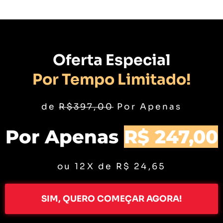
Oferta Especial
Por Tempo Limitado!
de
R$397,00
Por Apenas
Por Apenas
R$ 247,00
ou 12X de R$ 24,65
SIM, QUERO COMEÇAR AGORA!