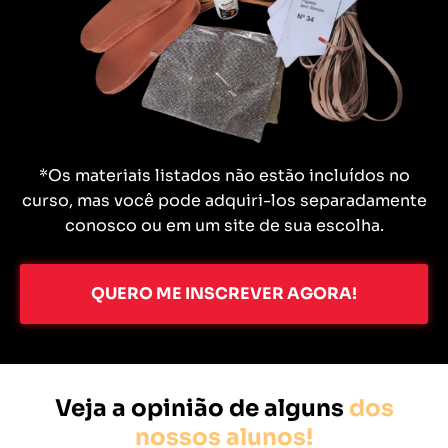
*Os materiais listados não estão incluídos no
curso, mas você pode adquiri-los separadamente
conosco ou em um site de sua escolha.
QUERO ME INSCREVER AGORA!
Veja a opinião de alguns
dos
nossos alunos!