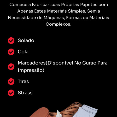
Comece a Fabricar suas Próprias Papetes com
Apenas Estes Materiais Simples, Sem a
Necessidade de Máquinas, Formas ou Materiais
Complexos.
Solado
Cola
Marcadores(Disponível No Curso Para
Impressão)
Tiras
Strass