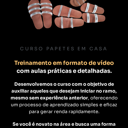
CURSO PAPETES EM CASA
Treinamento em formato de vídeo
com aulas práticas e detalhadas.
Desenvolvemos o curso com o objetivo de
auxiliar aqueles que desejam iniciar no ramo,
mesmo sem experiência anterior
, oferecendo
um processo de aprendizado simples e eficaz
para gerar renda rapidamente.
Se você é novato na área e busca uma forma