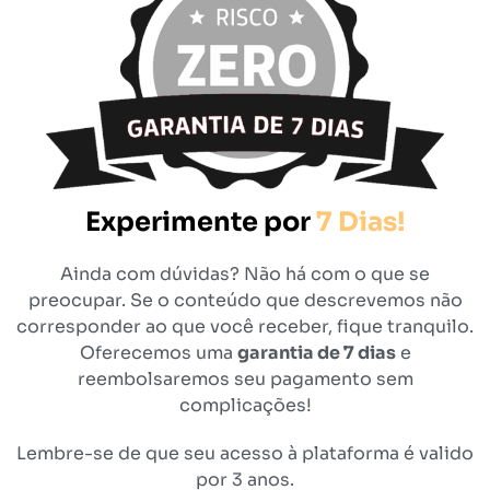
Experimente por
7 Dias!
Ainda com dúvidas? Não há com o que se
preocupar. Se o conteúdo que descrevemos não
corresponder ao que você receber, fique tranquilo.
Oferecemos uma
garantia de 7 dias
e
reembolsaremos seu pagamento sem
complicações!
Lembre-se de que seu acesso à plataforma é valido
por 3 anos.